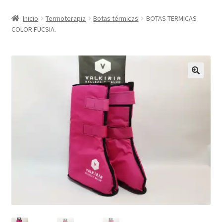
Inicio
Termoterapia
Botas térmicas
BOTAS TERMICAS
COLOR FUCSIA.