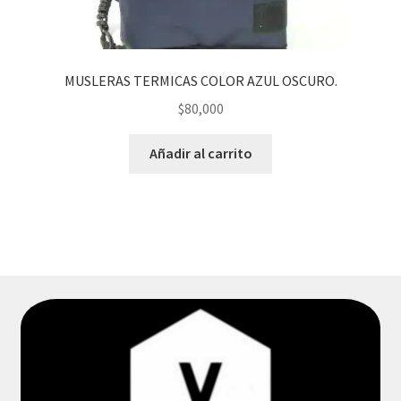
MUSLERAS TERMICAS COLOR AZUL OSCURO.
$
80,000
Añadir al carrito