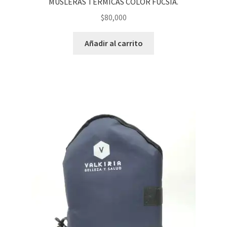
MUSLERAS TERMICAS COLOR FUCSIA.
$
80,000
Añadir al carrito