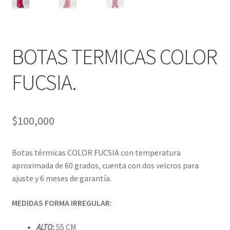
BOTAS TERMICAS COLOR
FUCSIA.
$
100,000
Botas térmicas COLOR FUCSIA con temperatura
aproximada de 60 grados, cuenta con dos velcros para
ajuste y 6 meses de garantía.
MEDIDAS FORMA IRREGULAR:
ALTO:
55 CM