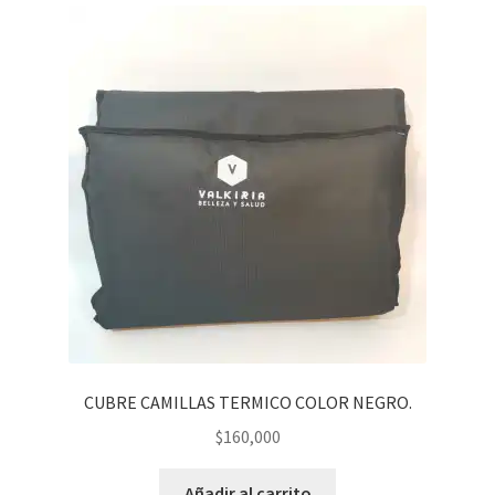
CUBRE CAMILLAS TERMICO COLOR NEGRO.
$
160,000
Añadir al carrito