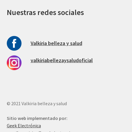
Nuestras redes sociales
Valkiria belleza y salud
valkiriabellezaysaludoficial
© 2021 Valkiria belleza y salud
Sitio web implementado por:
Geek Electrónica