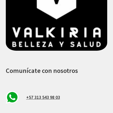
Comunícate con nosotros
+57 313 543 98 03