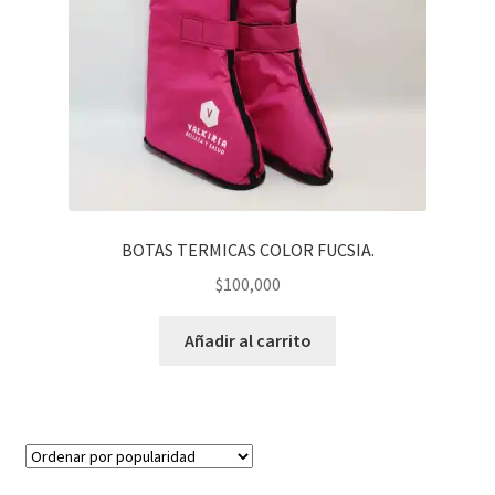
BOTAS TERMICAS COLOR FUCSIA.
$
100,000
Añadir al carrito