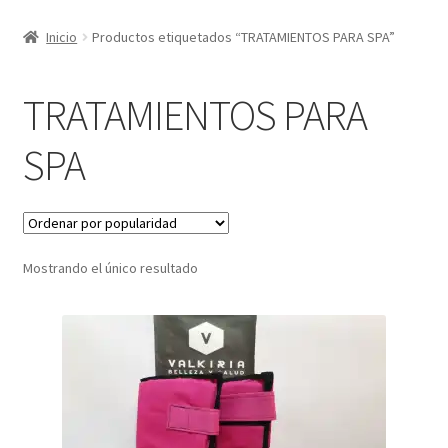
Inicio
Productos etiquetados “TRATAMIENTOS PARA SPA”
TRATAMIENTOS PARA
SPA
Mostrando el único resultado