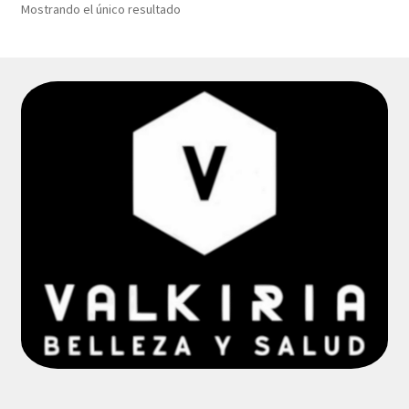
Mostrando el único resultado