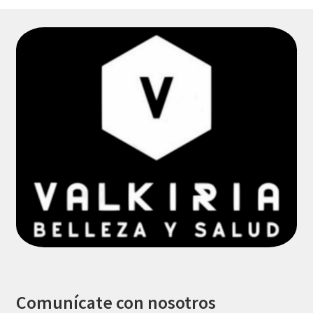
Comunícate con nosotros