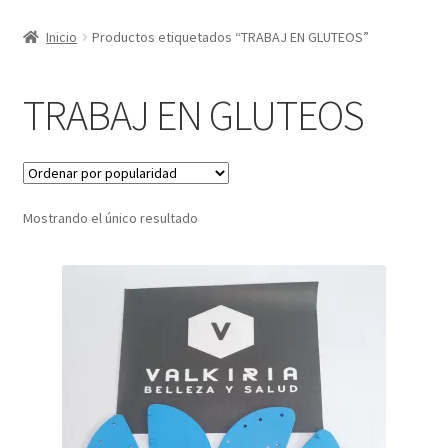
Inicio
Productos etiquetados “TRABAJ EN GLUTEOS”
TRABAJ EN GLUTEOS
Mostrando el único resultado