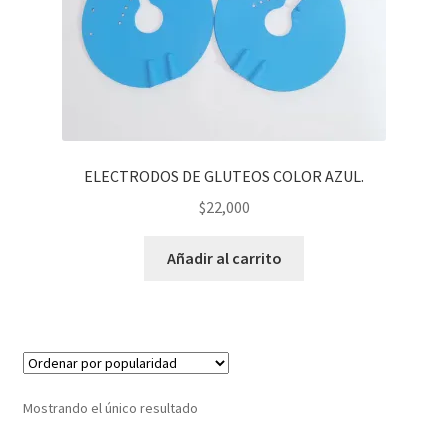
ELECTRODOS DE GLUTEOS COLOR AZUL.
$
22,000
Añadir al carrito
Mostrando el único resultado