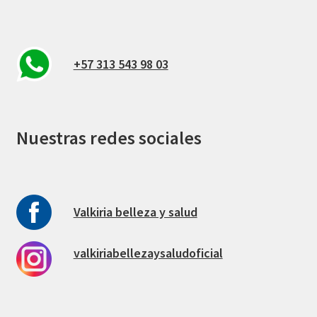
+57 313 543 98 03
Nuestras redes sociales
Valkiria belleza y salud
valkiriabellezaysaludoficial