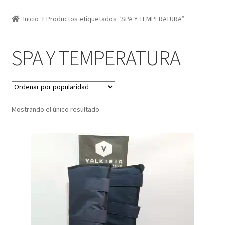
Inicio
Productos etiquetados “SPA Y TEMPERATURA”
SPA Y TEMPERATURA
Mostrando el único resultado