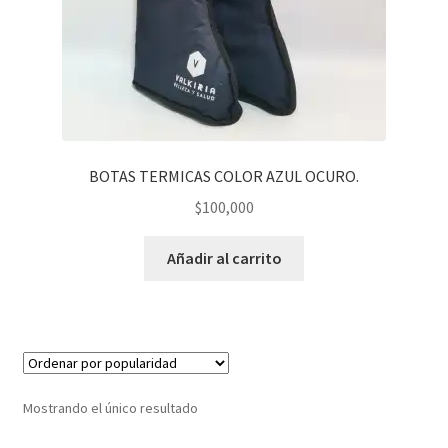
BOTAS TERMICAS COLOR AZUL OCURO.
$
100,000
Añadir al carrito
Mostrando el único resultado