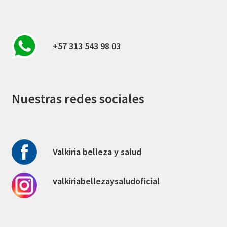
+57 313 543 98 03
Nuestras redes sociales
Valkiria belleza y salud
valkiriabellezaysaludoficial