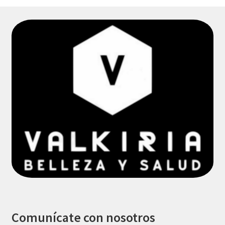
Comunícate con nosotros