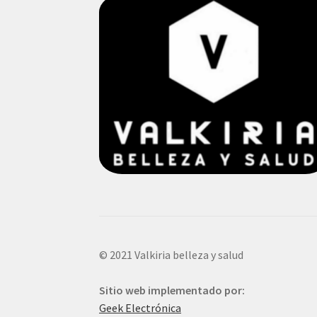
© 2021 Valkiria belleza y salud
Sitio web implementado por:
Geek Electrónica