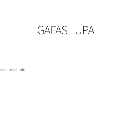
GAFAS LUPA
nico resultado