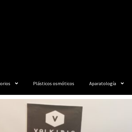
orios
Plásticos osmóticos
Aparatología