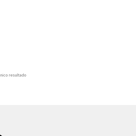
nico resultado