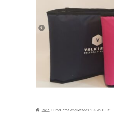
Inicio
Productos etiquetados “GAFAS LUPA”