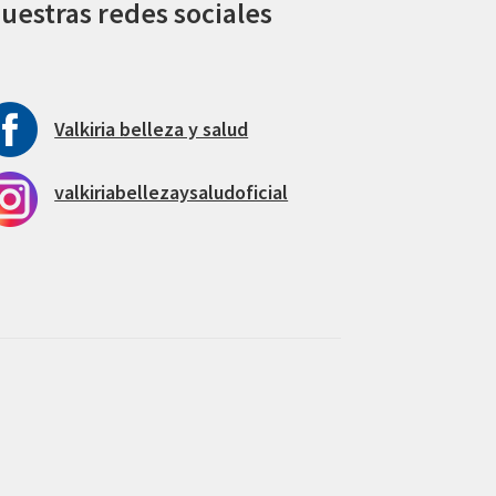
uestras redes sociales
Valkiria belleza y salud
valkiriabellezaysaludoficial