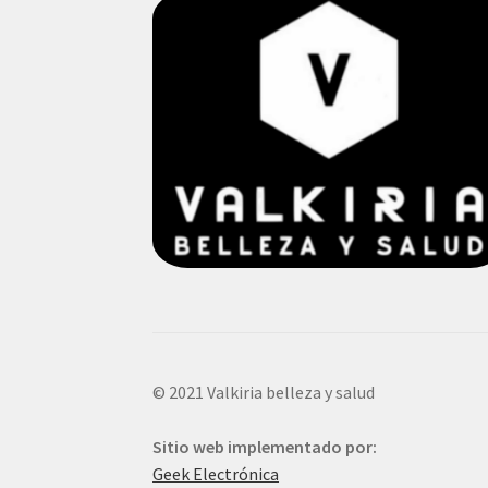
© 2021 Valkiria belleza y salud
Sitio web implementado por:
Geek Electrónica