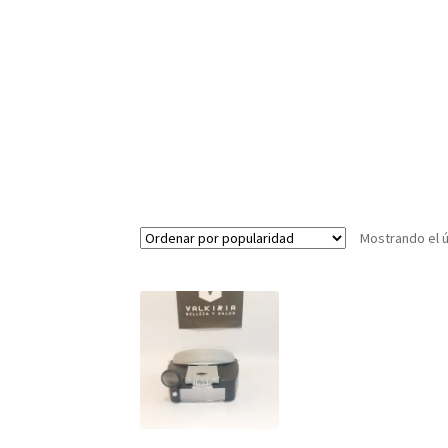
Mostrando el ú