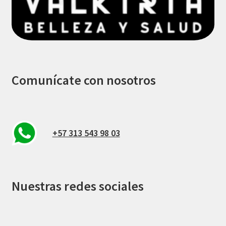
Comunícate con nosotros
+57 313 543 98 03
Nuestras redes sociales