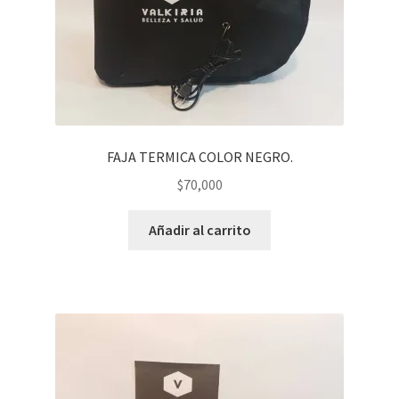
FAJA TERMICA COLOR NEGRO.
$
70,000
Añadir al carrito