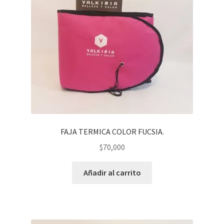
FAJA TERMICA COLOR FUCSIA.
$
70,000
Añadir al carrito