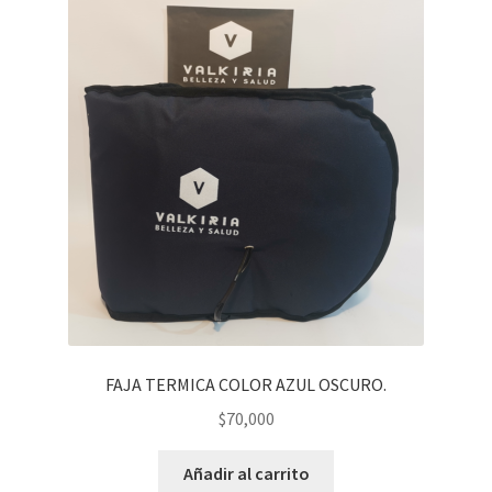
FAJA TERMICA COLOR AZUL OSCURO.
$
70,000
Añadir al carrito