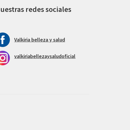
uestras redes sociales
Valkiria belleza y salud
valkiriabellezaysaludoficial