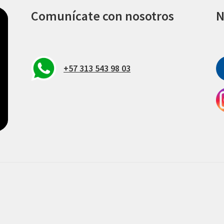
Comunícate con nosotros
N
+57 313 543 98 03