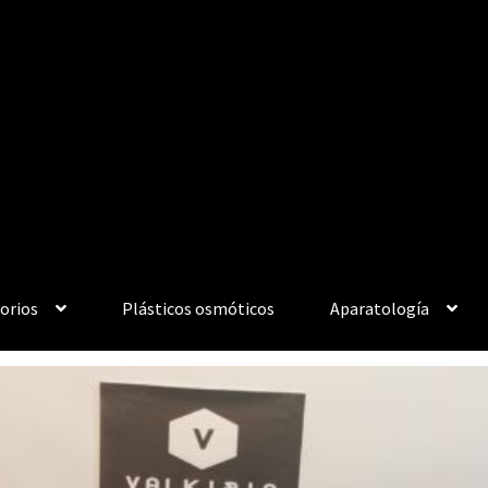
orios
Plásticos osmóticos
Aparatología