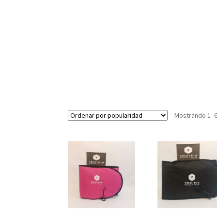
Mostrando 1–6