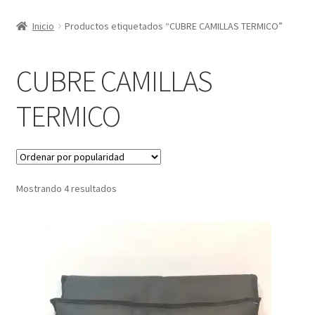
Inicio
Productos etiquetados “CUBRE CAMILLAS TERMICO”
CUBRE CAMILLAS
TERMICO
Sorted
Mostrando 4 resultados
by
popularity