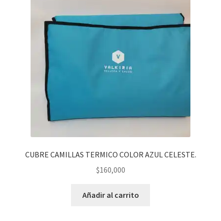
CUBRE CAMILLAS TERMICO COLOR AZUL CELESTE.
$
160,000
Añadir al carrito