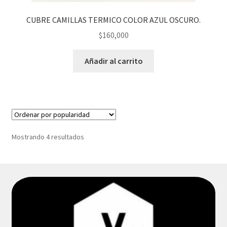
CUBRE CAMILLAS TERMICO COLOR AZUL OSCURO.
$
160,000
Añadir al carrito
Sorted
Mostrando 4 resultados
by
popularity