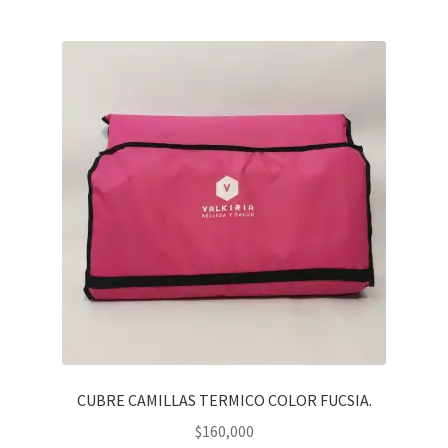
CUBRE CAMILLAS TERMICO COLOR FUCSIA.
$
160,000