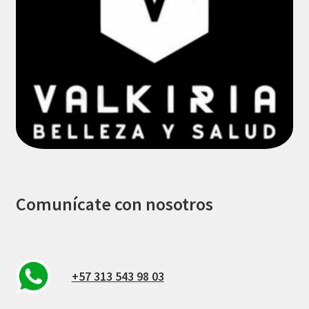
Comunícate con nosotros
+57 313 543 98 03