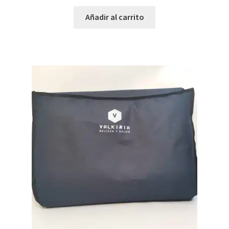
Añadir al carrito