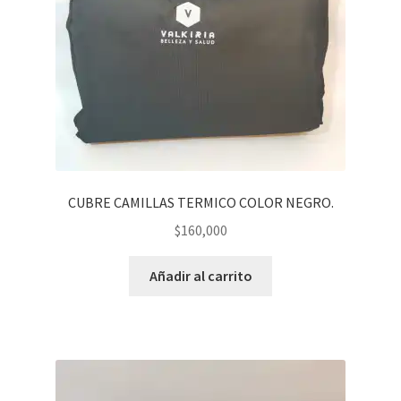
CUBRE CAMILLAS TERMICO COLOR NEGRO.
$
160,000
Añadir al carrito