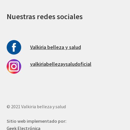
Nuestras redes sociales
Valkiria belleza y salud
valkiriabellezaysaludoficial
© 2021 Valkiria belleza y salud
Sitio web implementado por:
Geek Electrónica