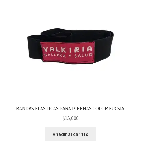
BANDAS ELASTICAS PARA PIERNAS COLOR FUCSIA.
$
15,000
Añadir al carrito