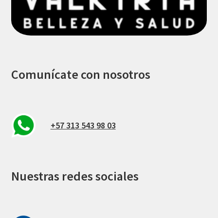
Comunícate con nosotros
+57 313 543 98 03
Nuestras redes sociales