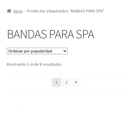
Inicio
Productos etiquetados “BANDAS PARA SPA”
BANDAS PARA SPA
Sorted
Mostrando 1–6 de 8 resultados
by
popularity
1
2