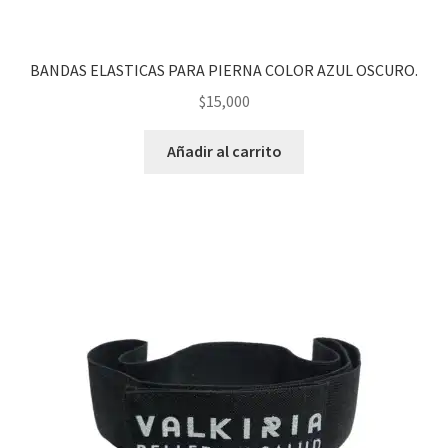
BANDAS ELASTICAS PARA PIERNA COLOR AZUL OSCURO.
$
15,000
Añadir al carrito