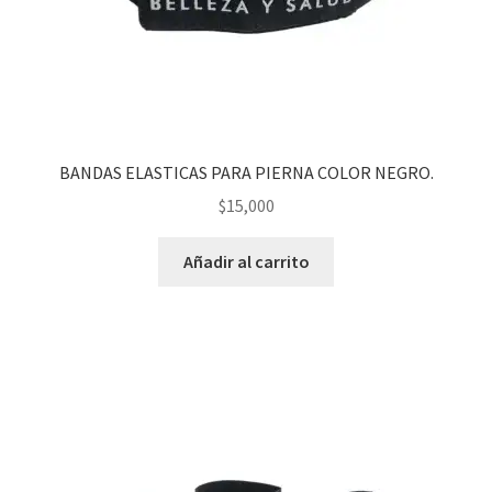
BANDAS ELASTICAS PARA PIERNA COLOR NEGRO.
$
15,000
Añadir al carrito