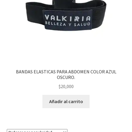
BANDAS ELASTICAS PARA ABDOMEN COLOR AZUL
OSCURO.
$
20,000
Añadir al carrito