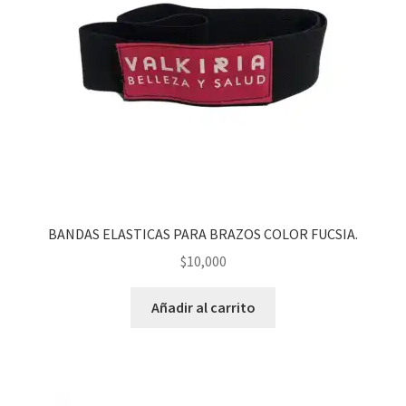
BANDAS ELASTICAS PARA BRAZOS COLOR FUCSIA.
$
10,000
Añadir al carrito