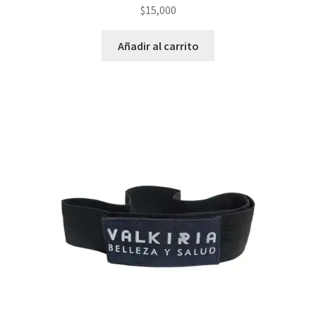
$
15,000
Añadir al carrito