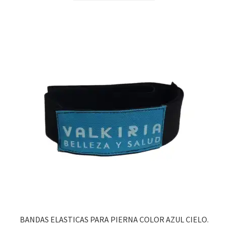
BANDAS ELASTICAS PARA PIERNA COLOR AZUL CIELO.