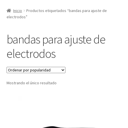
Inicio
Productos etiquetados “bandas para ajuste de
electrodos”
bandas para ajuste de
electrodos
Mostrando el único resultado