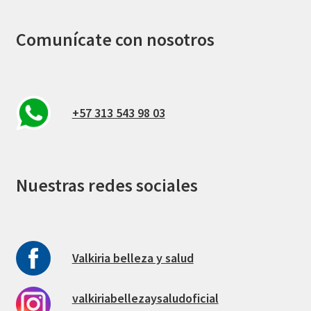
Comunícate con nosotros
+57 313 543 98 03
Nuestras redes sociales
Valkiria belleza y salud
valkiriabellezaysaludoficial