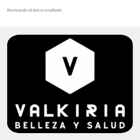
Mostrando el único resultado