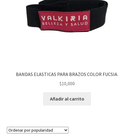
BANDAS ELASTICAS PARA BRAZOS COLOR FUCSIA.
$
10,000
Añadir al carrito